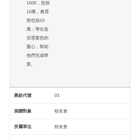
1000，您捐
10萬，教育
部也捐10
萬；學生急
切需要您的
愛心，幫助
他們完成學
業。
03
校友會
校友會