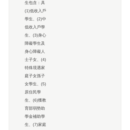
生包含：具
(1)低收入戶
學生、(2)中
低收入戶學
生、(3)身心
障礙學生及
身心障礙人
士子女、(4)
特殊境遇家
庭子女孫子
女學生、(5)
原住民學
生、(6)獲教
育部弱勢助
學金補助學
生、(7)家庭