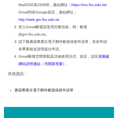
Mail2000為250MB，連結網址：
https://ms.lhu.edu.tw/
Gmail則依Google規定，連結網址：
http://web.gm.lhu.edu.tw
登入Gmail帳號請使用完整信箱，例：帳號
@gm.lhu.edu.tw。
請下載應屆畢業生電子郵件帳號保留申請單，並依申請
表畢業校友說明提出申請。
Gmail帳號空間異動及詳細使用法式、規定，請至
資圖處
網站說明連結（另開新視窗）
。
其他資訊：
應屆畢業生電子郵件帳號保留申請單